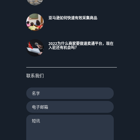
亚马逊如何快速有效采集商品
2022为什么商家要做速卖通平台，现在
入驻还有机会吗？
联系我们