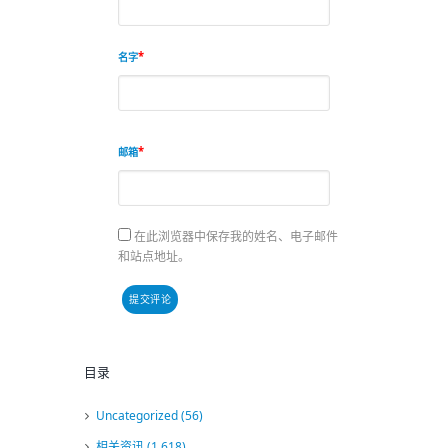
名字
邮箱
在此浏览器中保存我的姓名、电子邮件
和站点地址。
目录
Uncategorized
(56)
相关资讯
(1,618)