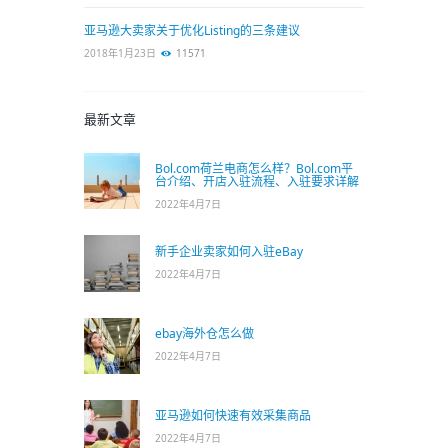
亚马逊大卖家关于优化Listing的三条建议
2018年1月23日
11571
最新文章
Bol.com荷兰电商怎么样？Bol.com平
台介绍、开店入驻流程、入驻要求详解
2022年4月7日
新手企业卖家如何入驻eBay
2022年4月7日
ebay海外仓怎么做
2022年4月7日
亚马逊如何快速有效采集商品
2022年4月7日