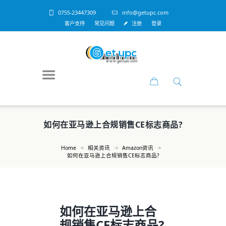
0755-23447309
info@getupc.com
客户支持
常见问题
注册
登录
如何在亚马逊上合规销售CE标志商品?
Home
相关资讯
Amazon资讯
如何在亚马逊上合规销售CE标志商品?
如何在亚马逊上合
规销售CE标志商品?