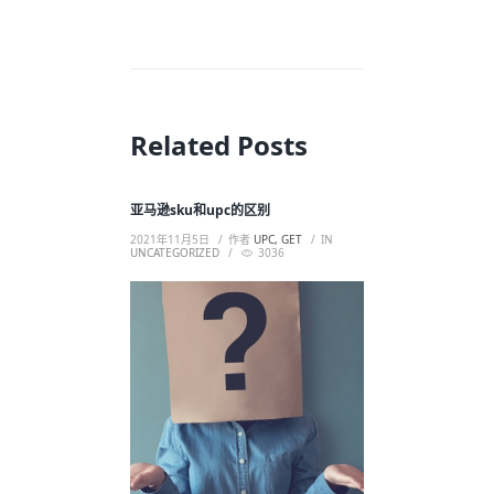
Related Posts
亚马逊sku和upc的区别
2021年11月5日
作者
UPC, GET
IN
UNCATEGORIZED
3036