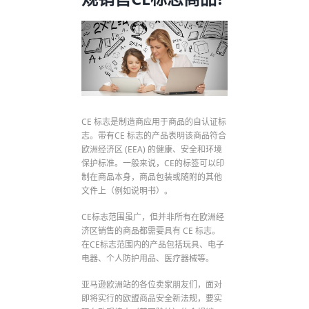
CE 标志是制造商应用于商品的自认证标
志。带有CE 标志的产品表明该商品符合
欧洲经济区 (EEA) 的健康、安全和环境
保护标准。一般来说，CE的标签可以印
制在商品本身，商品包装或随附的其他
文件上（例如说明书）。
CE标志范围虽广，但并非所有在欧洲经
济区销售的商品都需要具有 CE 标志。
在CE标志范围内的产品包括玩具、电子
电器、个人防护用品、医疗器械等。
亚马逊欧洲站的各位卖家朋友们，面对
即将实行的欧盟商品安全新法规，要实