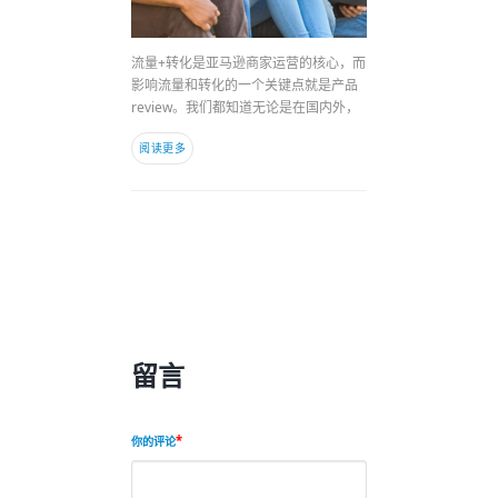
流量+转化是亚马逊商家运营的核心，而
影响流量和转化的一个关键点就是产品
review。我们都知道无论是在国内外，
阅读更多
留言
你的评论