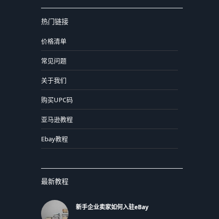
热门链接
价格清单
常见问题
关于我们
购买UPC码
亚马逊教程
Ebay教程
最新教程
新手企业卖家如何入驻eBay