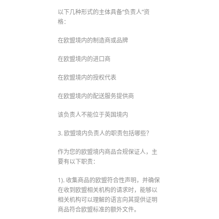
以下几种形式的主体具备“负责人”资
格：
在欧盟境内的制造商或品牌
在欧盟境内的进口商
在欧盟境内的授权代表
在欧盟境内的配送服务提供商
该负责人不能位于英国境内
3. 欧盟境内负责人的职责包括哪些？
作为您的欧盟境内商品合规保证人，主
要有以下职责：
1). 收集商品的欧盟符合性声明，并确保
在收到欧盟相关机构的请求时，能够以
相关机构可以理解的语言向其提供证明
商品符合欧盟标准的额外文件。