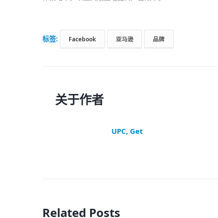
标签:
Facebook
亚马逊
品牌
关于作者
UPC, Get
Related Posts