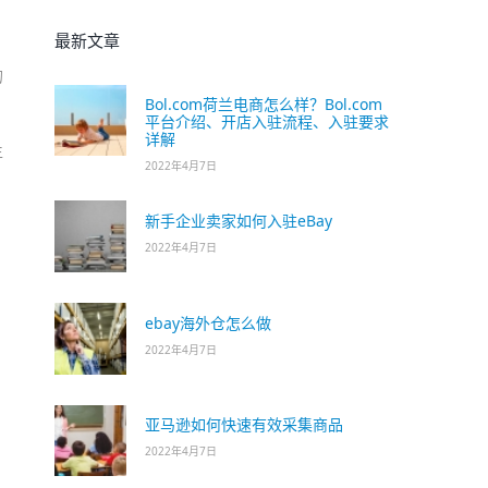
最新文章
的
Bol.com荷兰电商怎么样？Bol.com
平台介绍、开店入驻流程、入驻要求
详解
生
2022年4月7日
新手企业卖家如何入驻eBay
2022年4月7日
。
ebay海外仓怎么做
2022年4月7日
亚马逊如何快速有效采集商品
2022年4月7日