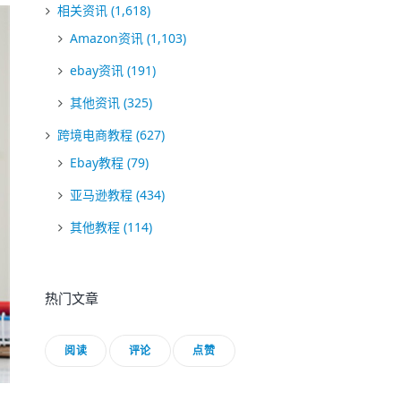
相关资讯
(1,618)
Amazon资讯
(1,103)
ebay资讯
(191)
其他资讯
(325)
跨境电商教程
(627)
Ebay教程
(79)
亚马逊教程
(434)
其他教程
(114)
热门文章
阅读
评论
点赞