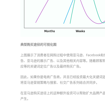
典型购买途径的可视化图
上图展示了消费者在网购过程中使用亚马逊、Facebook
告、亚马逊的展示广告、以及其他相关内容等。随着顾客
应等的关键词定位广告以及最终购买广告。
因此，如果你是电商广告商，并且已经投资最大化关键词
将亚马逊营销策略与搜索、社交广告系列结合并同步。
在亚马逊购买途径上的这种额外投资可以帮助扩大品牌产
产生。