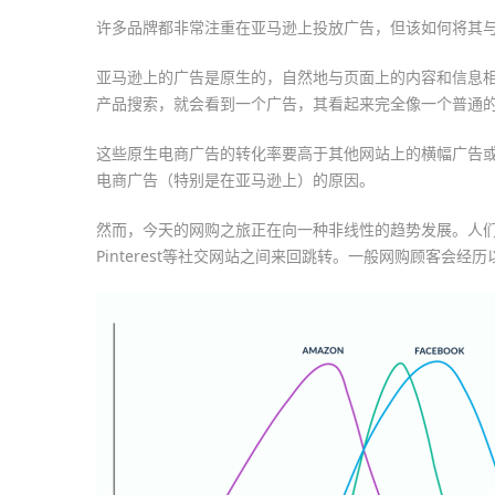
许多品牌都非常注重在亚马逊上投放广告，但该如何将其
亚马逊上的广告是原生的，自然地与页面上的内容和信息
产品搜索，就会看到一个广告，其看起来完全像一个普通
这些原生电商广告的转化率要高于其他网站上的横幅广告或上下
电商广告（特别是在亚马逊上）的原因。
然而，今天的网购之旅正在向一种非线性的趋势发展。人们在
Pinterest等社交网站之间来回跳转。一般网购顾客