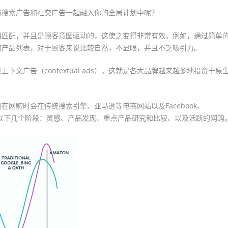
与搜索广告和社交广告一起融入你的全局计划中呢？
相匹配，并且是顾客意图驱动的，这使之变得非常有效。例如，通过简单
的产品列表，对于顾客来说比较自然，不显眼，并且不乏吸引力。
文广告（contextual ads）。这就是各大品牌越来越多地投资于原
网购时会在传统搜索引擎、亚马逊等电商网站以及Facebook、
会经历以下几个阶段：灵感、产品发现、重点产品研究和比较、以及活跃的网购