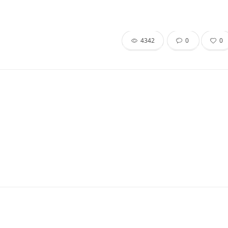
4342
0
0