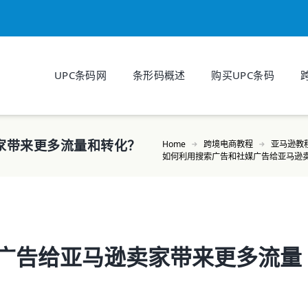
UPC条码网
条形码概述
购买UPC条码
家带来更多流量和转化？
Home
跨境电商教程
亚马逊教
如何利用搜索广告和社媒广告给亚马逊
广告给亚马逊卖家带来更多流量