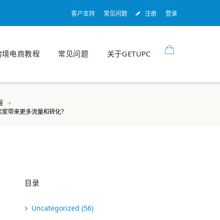
客户支持
常见问题
注册
登录
跨境电商教程
常见问题
关于GETUPC
程
卖家带来更多流量和转化？
目录
Uncategorized
(56)