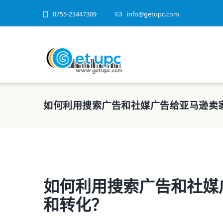
0755-23447309
info@getupc.com
如何利用搜索广告和社媒广告给亚马逊卖
如何利用搜索广告和社媒
和转化？