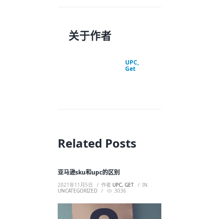
关于作者
UPC,
Get
Related Posts
亚马逊sku和upc的区别
2021年11月5日
作者
UPC, GET
IN
UNCATEGORIZED
3036