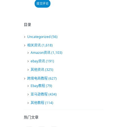
目录
Uncategorized
(56)
相关资讯
(1,618)
Amazon资讯
(1,103)
ebay资讯
(191)
其他资讯
(325)
跨境电商教程
(627)
Ebay教程
(79)
亚马逊教程
(434)
其他教程
(114)
热门文章