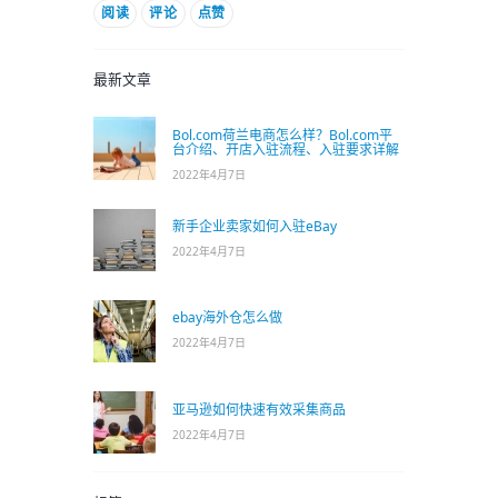
阅读
评论
点赞
最新文章
Bol.com荷兰电商怎么样？Bol.com平
台介绍、开店入驻流程、入驻要求详解
2022年4月7日
新手企业卖家如何入驻eBay
2022年4月7日
ebay海外仓怎么做
2022年4月7日
亚马逊如何快速有效采集商品
2022年4月7日