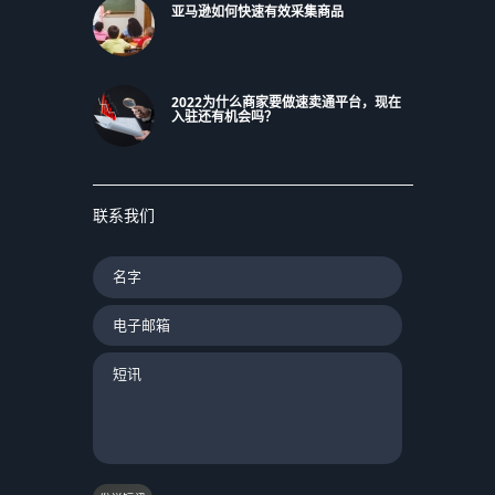
亚马逊如何快速有效采集商品
2022为什么商家要做速卖通平台，现在
入驻还有机会吗？
联系我们