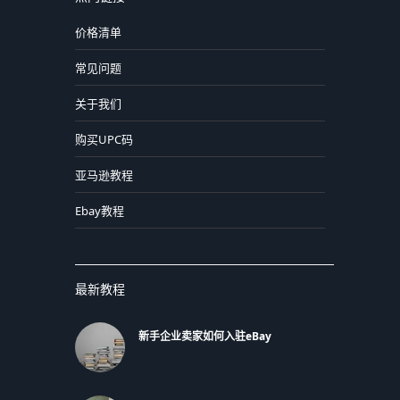
价格清单
常见问题
关于我们
购买UPC码
亚马逊教程
Ebay教程
最新教程
新手企业卖家如何入驻eBay