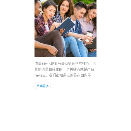
流量+转化是亚马逊商家运营的核心，而
影响流量和转化的一个关键点就是产品
review。我们都知道无论是在国内外，
阅读更多