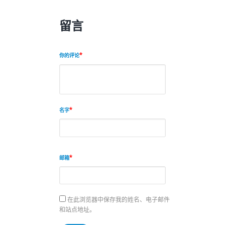
留言
你的评论
名字
邮箱
在此浏览器中保存我的姓名、电子邮件
和站点地址。