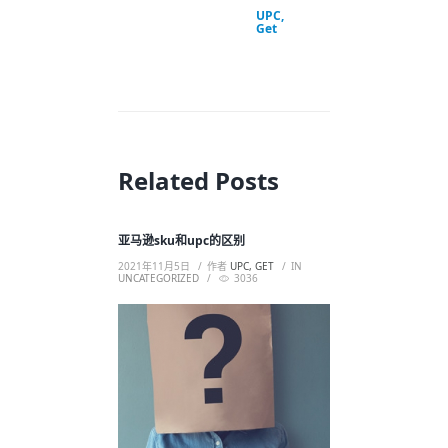
UPC,
Get
Related Posts
亚马逊sku和upc的区别
2021年11月5日
作者
UPC, GET
IN
UNCATEGORIZED
3036