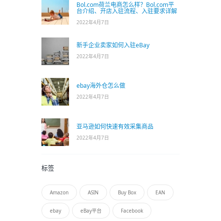
Bol.com荷兰电商怎么样？Bol.com平
台介绍、开店入驻流程、入驻要求详解
2022年4月7日
新手企业卖家如何入驻eBay
2022年4月7日
ebay海外仓怎么做
2022年4月7日
亚马逊如何快速有效采集商品
2022年4月7日
标签
Amazon
ASIN
Buy Box
EAN
ebay
eBay平台
Facebook