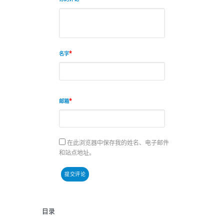
名字
邮箱
在此浏览器中保存我的姓名、电子邮件
和站点地址。
目录