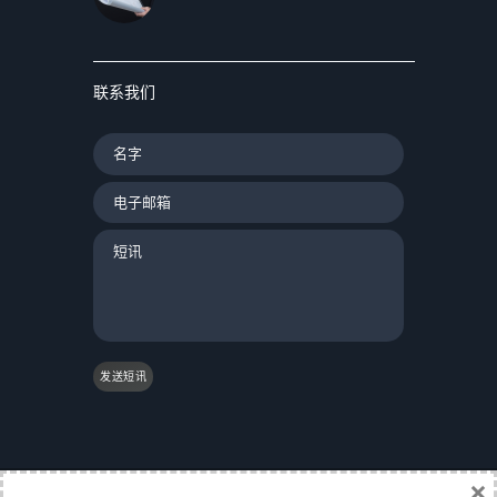
联系我们
发送短讯
×