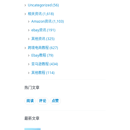
Uncategorized
(56)
相关资讯
(1,618)
Amazon资讯
(1,103)
ebay资讯
(191)
其他资讯
(325)
跨境电商教程
(627)
Ebay教程
(79)
亚马逊教程
(434)
其他教程
(114)
热门文章
阅读
评论
点赞
最新文章