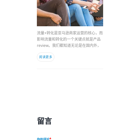
流量+转化是亚马逊商家运营的核心，而
影响流量和转化的一个关键点就是产品
review。我们都知道无论是在国内外，
阅读更多
留言
你的评论