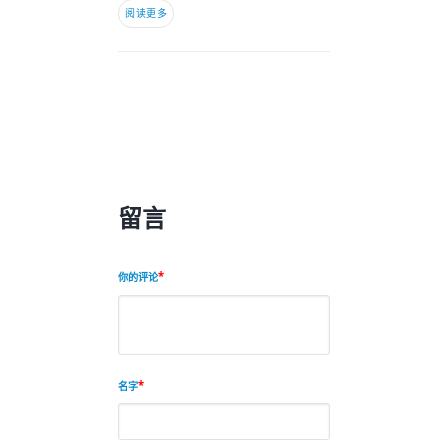
阅读更多
留言
你的评论
名字