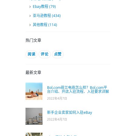
Ebay教程
(79)
亚马逊教程
(434)
其他教程
(114)
热门文章
阅读
评论
点赞
最新文章
Bol.com荷兰电商怎么样？Bol.com平
台介绍、开店入驻流程、入驻要求详解
2022年4月7日
新手企业卖家如何入驻eBay
2022年4月7日