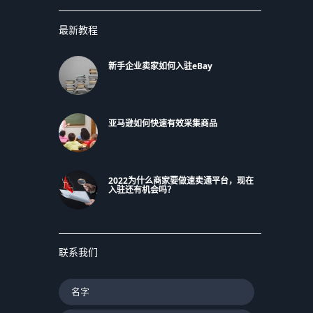
最新教程
新手企业卖家如何入驻eBay
亚马逊如何快速有效采集商品
2022为什么商家要做速卖通平台，现在
入驻还有机会吗？
联系我们