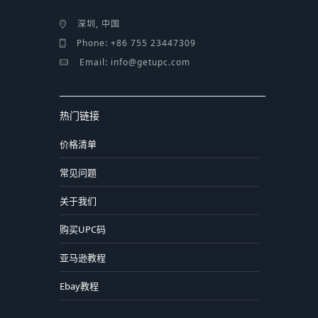
深圳, 中国
Phone: +86 755 23447309
Email: info@getupc.com
热门链接
价格清单
常见问题
关于我们
购买UPC码
亚马逊教程
Ebay教程