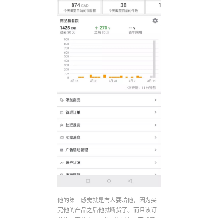
他的第一感觉就是有人要坑他，因为买
完他的产品之后他就断货了。而且该订