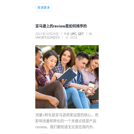
阅读更多
亚马逊上的review是如何排序的
2021年10月29日
作者
UPC, GET
IN
UNCATEGORIZED
2024
流量+转化是亚马逊商家运营的核心，而
影响流量和转化的一个关键点就是产品
review。我们都知道无论是在国内外，