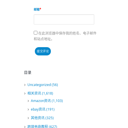
邮箱
在此浏览器中保存我的姓名、电子邮件
和站点地址。
目录
Uncategorized
(56)
相关资讯
(1,618)
Amazon资讯
(1,103)
ebay资讯
(191)
其他资讯
(325)
跨境电商教程
(627)