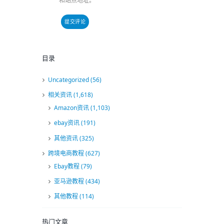
和站点地址。
目录
Uncategorized
(56)
相关资讯
(1,618)
Amazon资讯
(1,103)
ebay资讯
(191)
其他资讯
(325)
跨境电商教程
(627)
Ebay教程
(79)
亚马逊教程
(434)
其他教程
(114)
热门文章