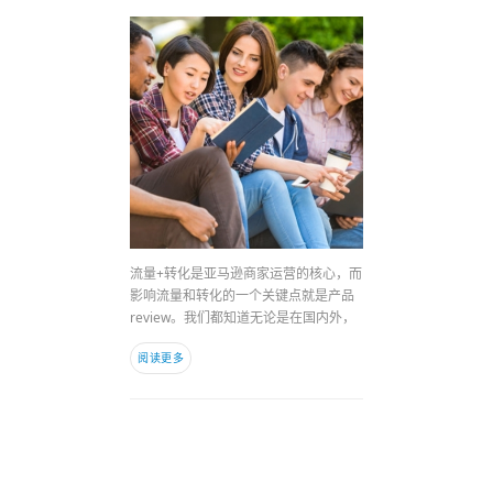
流量+转化是亚马逊商家运营的核心，而
影响流量和转化的一个关键点就是产品
review。我们都知道无论是在国内外，
阅读更多