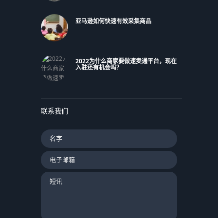
亚马逊如何快速有效采集商品
2022为什么商家要做速卖通平台，现在
入驻还有机会吗？
联系我们