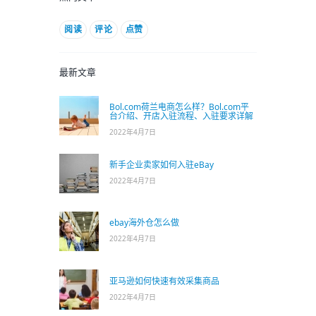
阅读
评论
点赞
最新文章
Bol.com荷兰电商怎么样？Bol.com平
台介绍、开店入驻流程、入驻要求详解
2022年4月7日
新手企业卖家如何入驻eBay
2022年4月7日
ebay海外仓怎么做
2022年4月7日
亚马逊如何快速有效采集商品
2022年4月7日