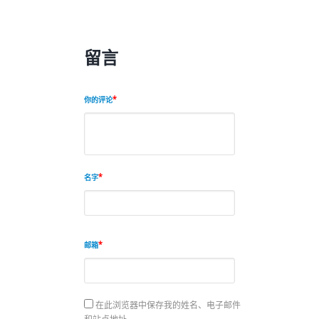
留言
你的评论
名字
邮箱
在此浏览器中保存我的姓名、电子邮件