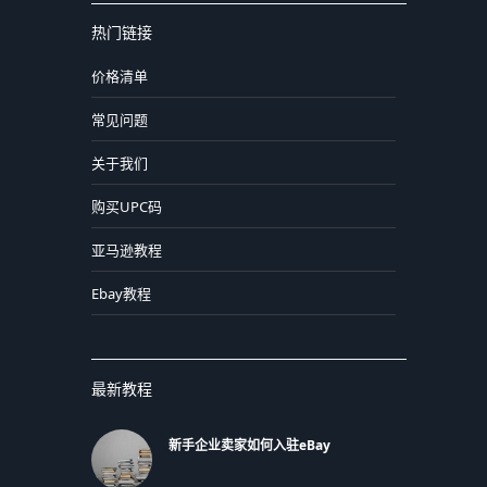
热门链接
价格清单
常见问题
关于我们
购买UPC码
亚马逊教程
Ebay教程
最新教程
新手企业卖家如何入驻eBay