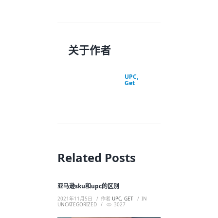
关于作者
UPC,
Get
Related Posts
亚马逊sku和upc的区别
2021年11月5日
作者
UPC, GET
IN
UNCATEGORIZED
3027