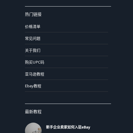
热门链接
价格清单
常见问题
关于我们
购买UPC码
亚马逊教程
Ebay教程
最新教程
新手企业卖家如何入驻eBay