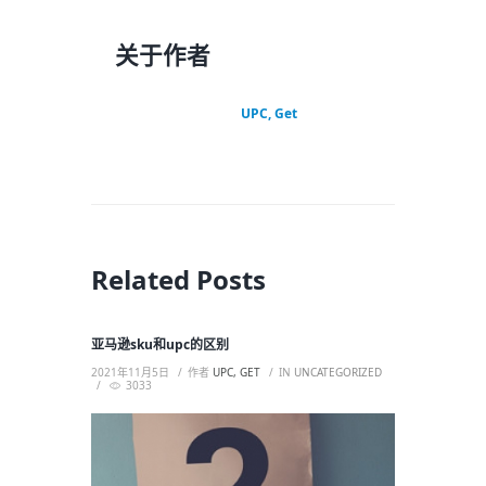
关于作者
UPC, Get
Related Posts
亚马逊sku和upc的区别
2021年11月5日
作者
UPC, GET
IN
UNCATEGORIZED
3033