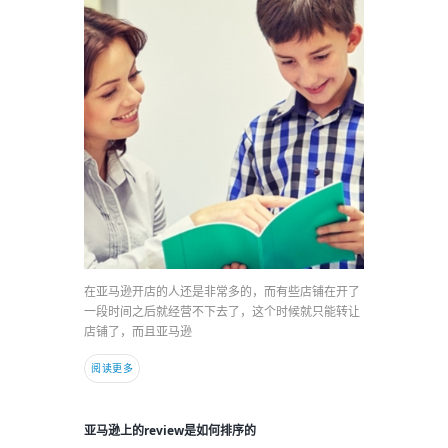
在亚马逊开店的人还是非常多的，而有些店铺在开了
一段时间之后就经营不下去了，这个时候就只能转让
店铺了，而且亚马逊
阅读更多
亚马逊上的review是如何排序的