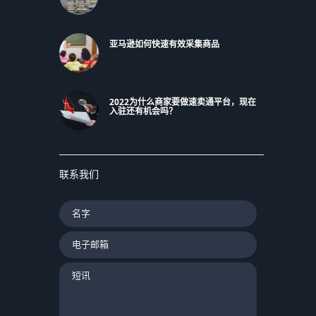
亚马逊如何快速有效采集商品
2022为什么商家要做速卖通平台，现在
入驻还有机会吗？
联系我们