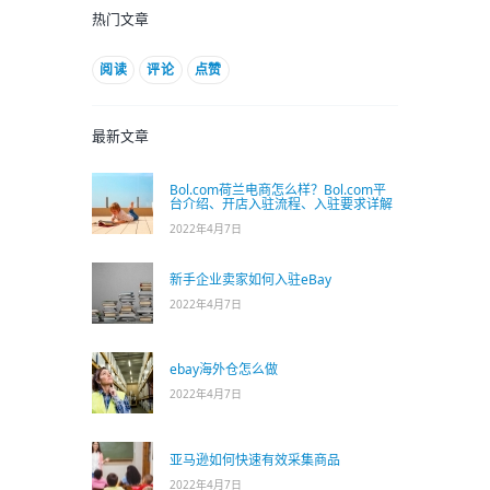
热门文章
阅读
评论
点赞
最新文章
Bol.com荷兰电商怎么样？Bol.com平
台介绍、开店入驻流程、入驻要求详解
2022年4月7日
新手企业卖家如何入驻eBay
2022年4月7日
ebay海外仓怎么做
2022年4月7日
亚马逊如何快速有效采集商品
2022年4月7日