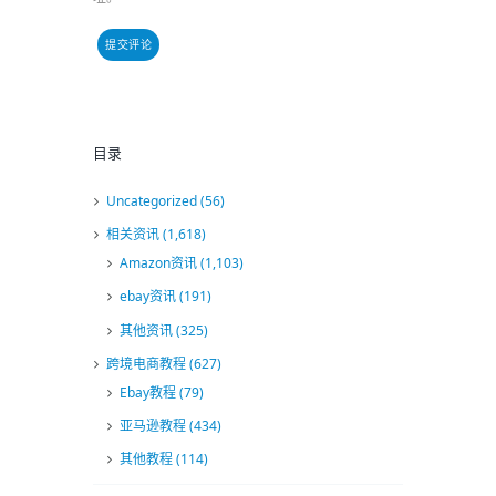
目录
Uncategorized
(56)
相关资讯
(1,618)
Amazon资讯
(1,103)
ebay资讯
(191)
其他资讯
(325)
跨境电商教程
(627)
Ebay教程
(79)
亚马逊教程
(434)
其他教程
(114)