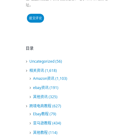
址。
目录
Uncategorized
(56)
相关资讯
(1,618)
Amazon资讯
(1,103)
ebay资讯
(191)
其他资讯
(325)
跨境电商教程
(627)
Ebay教程
(79)
亚马逊教程
(434)
其他教程
(114)