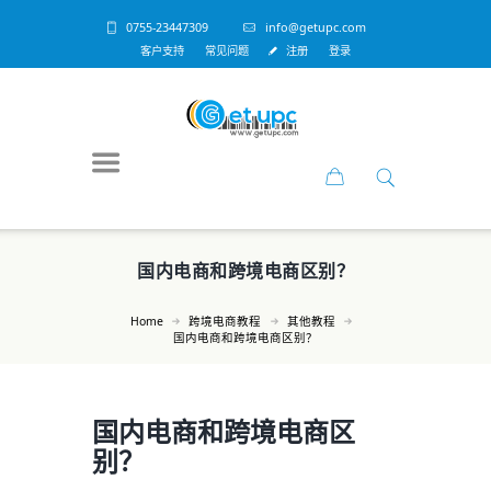
0755-23447309
info@getupc.com
客户支持
常见问题
注册
登录
国内电商和跨境电商区别？
Home
跨境电商教程
其他教程
国内电商和跨境电商区别？
国内电商和跨境电商区
别？