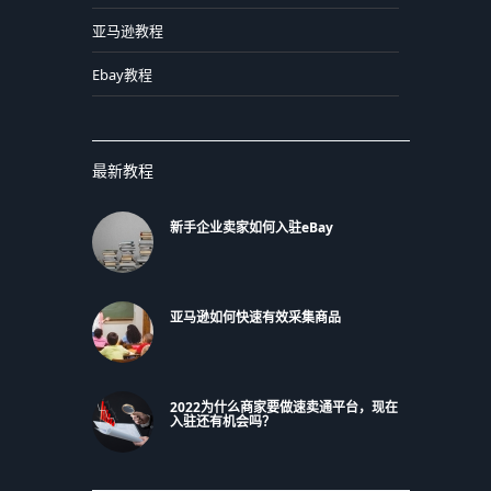
亚马逊教程
Ebay教程
最新教程
新手企业卖家如何入驻eBay
亚马逊如何快速有效采集商品
2022为什么商家要做速卖通平台，现在
入驻还有机会吗？