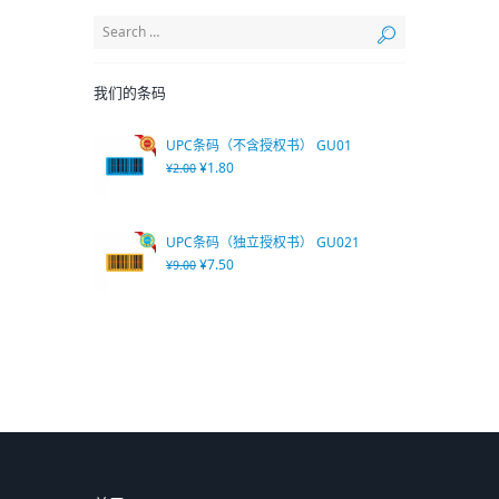
我们的条码
UPC条码（不含授权书） GU01
¥
1.80
¥
2.00
UPC条码（独立授权书） GU021
¥
7.50
¥
9.00