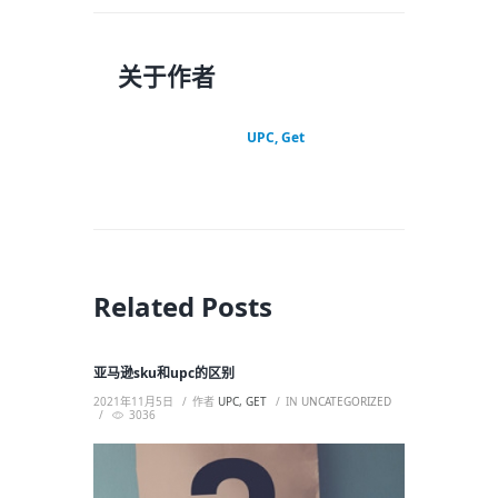
关于作者
UPC, Get
Related Posts
亚马逊sku和upc的区别
2021年11月5日
作者
UPC, GET
IN
UNCATEGORIZED
3036