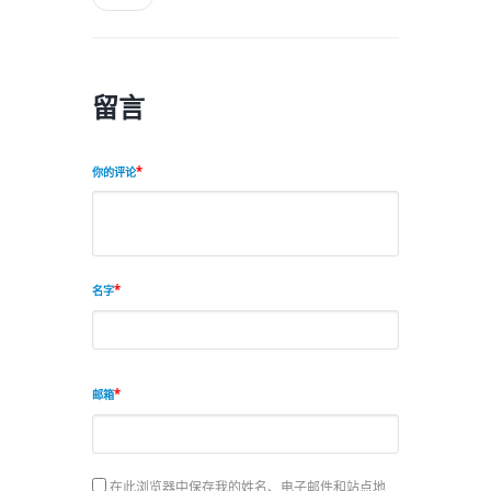
留言
你的评论
名字
邮箱
在此浏览器中保存我的姓名、电子邮件和站点地