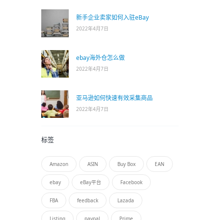
新手企业卖家如何入驻eBay
2022年4月7日
ebay海外仓怎么做
2022年4月7日
亚马逊如何快速有效采集商品
2022年4月7日
标签
Amazon
ASIN
Buy Box
EAN
ebay
eBay平台
Facebook
FBA
feedback
Lazada
Listing
paypal
Prime