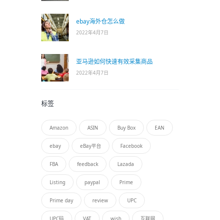
ebay海外仓怎么做
2022年4月7日
亚马逊如何快速有效采集商品
2022年4月7日
标签
Amazon
ASIN
Buy Box
EAN
ebay
eBay平台
Facebook
FBA
feedback
Lazada
Listing
paypal
Prime
Prime day
review
UPC
UPC码
VAT
wish
互联网