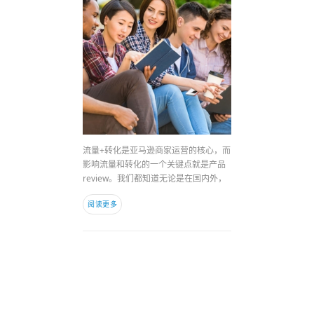
流量+转化是亚马逊商家运营的核心，而
影响流量和转化的一个关键点就是产品
review。我们都知道无论是在国内外，
阅读更多