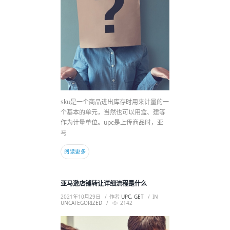
sku是一个商品进出库存时用来计量的一
个基本的单元，当然也可以用盒、建等
作为计量单位。upc是上传商品时，亚
马
阅读更多
亚马逊店铺转让详细流程是什么
2021年10月29日
作者
UPC, GET
IN
UNCATEGORIZED
2142