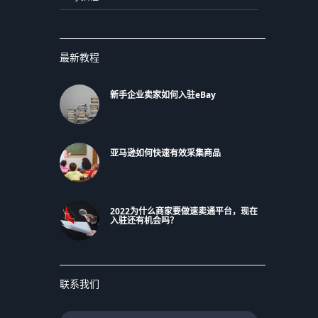
最新教程
新手企业卖家如何入驻eBay
亚马逊如何快速有效采集商品
2022为什么商家要做速卖通平台，现在
入驻还有机会吗？
联系我们