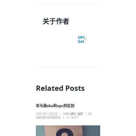
关于作者
UPC,
Get
Related Posts
亚马逊sku和upc的区别
2021年11月5日
作者
UPC, GET
IN
UNCATEGORIZED
3027