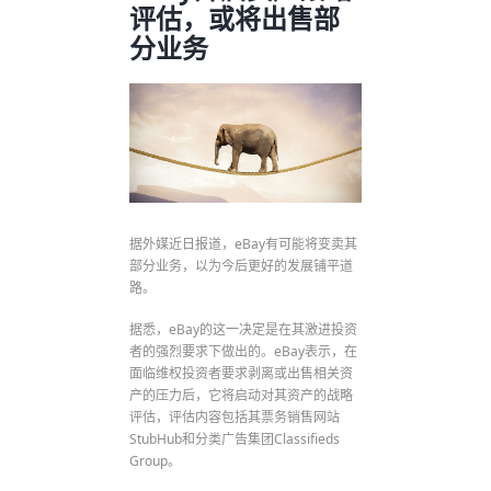
评估，或将出售部
分业务
据外媒近日报道，eBay有可能将变卖其
部分业务，以为今后更好的发展铺平道
路。
据悉，eBay的这一决定是在其激进投资
者的强烈要求下做出的。eBay表示，在
面临维权投资者要求剥离或出售相关资
产的压力后，它将启动对其资产的战略
评估，评估内容包括其票务销售网站
StubHub和分类广告集团Classifieds
Group。