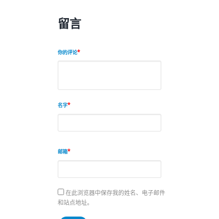
留言
你的评论
名字
邮箱
在此浏览器中保存我的姓名、电子邮件
和站点地址。