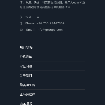
信、专注、快捷、可靠的服务原则，是广大ebay和亚
马逊及周边跨境电商值得信赖的服务伙伴
深圳, 中国
Phone: +86 755 23447309
Email: info@getupc.com
热门链接
价格清单
常见问题
关于我们
购买UPC码
亚马逊教程
Ebay教程