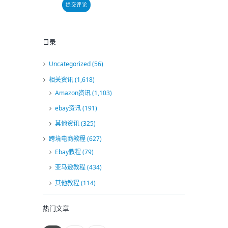
目录
Uncategorized
(56)
相关资讯
(1,618)
Amazon资讯
(1,103)
ebay资讯
(191)
其他资讯
(325)
跨境电商教程
(627)
Ebay教程
(79)
亚马逊教程
(434)
其他教程
(114)
热门文章