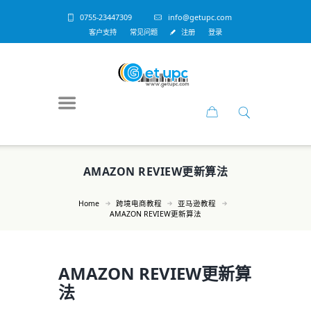
0755-23447309
info@getupc.com
客户支持
常见问题
注册
登录
AMAZON REVIEW更新算法
Home
跨境电商教程
亚马逊教程
AMAZON REVIEW更新算法
AMAZON REVIEW更新算
法