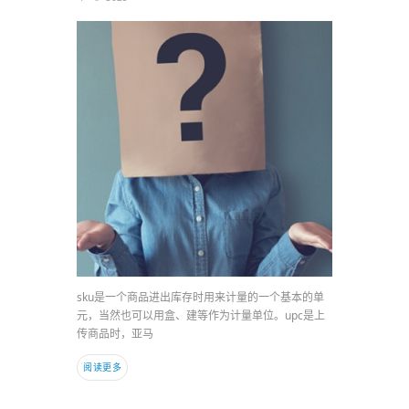
sku是一个商品进出库存时用来计量的一个基本的单
元，当然也可以用盒、建等作为计量单位。upc是上
传商品时，亚马
阅读更多