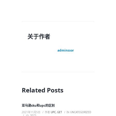
关于作者
adminssor
Related Posts
亚马逊sku和upc的区别
2021年11月5日
作者
UPC, GET
IN
UNCATEGORIZED
3025