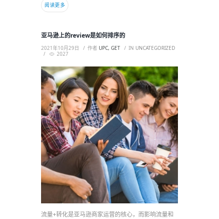
阅读更多
亚马逊上的review是如何排序的
2021年10月29日
作者
UPC, GET
IN
UNCATEGORIZED
2027
流量+转化是亚马逊商家运营的核心，而影响流量和