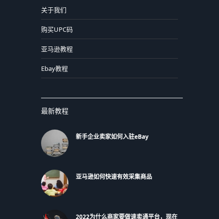
关于我们
购买UPC码
亚马逊教程
Ebay教程
最新教程
新手企业卖家如何入驻eBay
亚马逊如何快速有效采集商品
2022为什么商家要做速卖通平台，现在