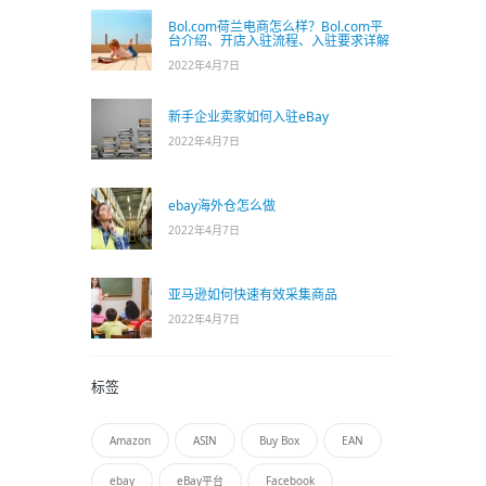
Bol.com荷兰电商怎么样？Bol.com平
台介绍、开店入驻流程、入驻要求详解
2022年4月7日
新手企业卖家如何入驻eBay
2022年4月7日
ebay海外仓怎么做
2022年4月7日
亚马逊如何快速有效采集商品
2022年4月7日
标签
Amazon
ASIN
Buy Box
EAN
ebay
eBay平台
Facebook