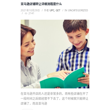
亚马逊店铺转让详细流程是什么
2021年10月29日
作者
UPC, GET
IN
UNCATEGORIZED
2141
在亚马逊开店的人还是非常多的，而有些店铺在开了
一段时间之后就经营不下去了，这个时候就只能转让
店铺了，而且亚马逊