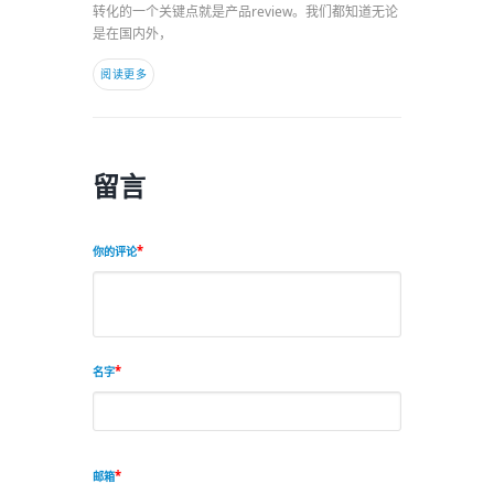
转化的一个关键点就是产品review。我们都知道无论
是在国内外，
阅读更多
留言
你的评论
名字
邮箱