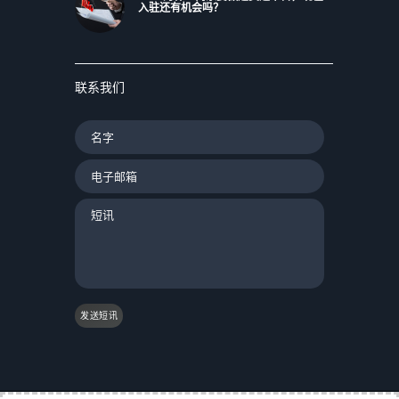
入驻还有机会吗？
联系我们
发送短讯