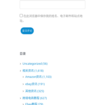
在此浏览器中保存我的姓名、电子邮件和站点地
址。
目录
Uncategorized
(56)
相关资讯
(1,618)
Amazon资讯
(1,103)
ebay资讯
(191)
其他资讯
(325)
跨境电商教程
(627)
Ebay教程
(79)