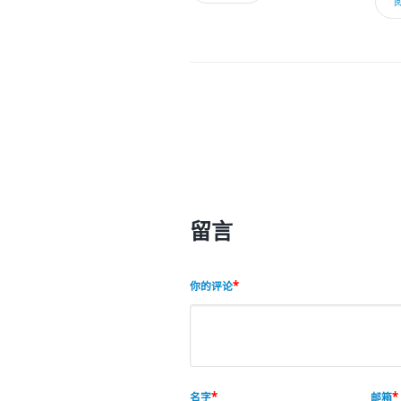
留言
你的评论
名字
邮箱