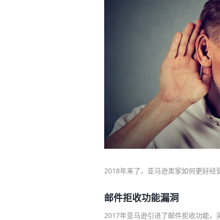
2018年来了，亚马逊卖家如何更好
邮件拒收功能漏洞
2017年亚马逊引进了邮件拒收功能