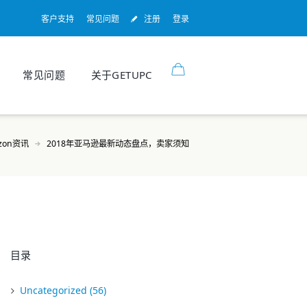
客户支持
常见问题
注册
登录
常见问题
关于GETUPC
zon资讯
2018年亚马逊最新动态盘点，卖家须知
目录
Uncategorized
(56)