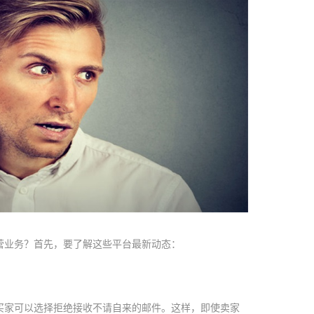
经营业务？首先，要了解这些平台最新动态：
，买家可以选择拒绝接收不请自来的邮件。这样，即使卖家