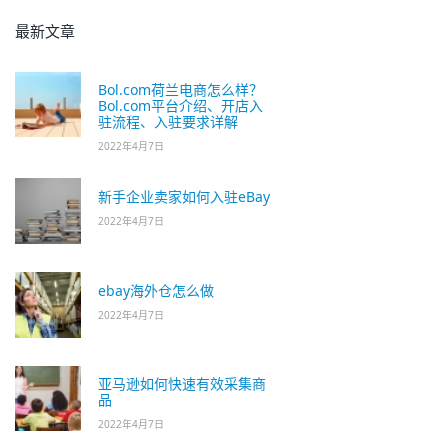
最新文章
Bol.com荷兰电商怎么样？
Bol.com平台介绍、开店入
驻流程、入驻要求详解
2022年4月7日
新手企业卖家如何入驻eBay
2022年4月7日
ebay海外仓怎么做
2022年4月7日
亚马逊如何快速有效采集商
品
2022年4月7日