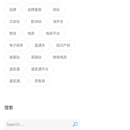
品牌
品牌备案
商标
日本站
欧洲站
海外仓
物流
电商
电商平台
电子商务
直通车
知识产权
美国站
英国站
跨境电商
速卖通
速卖通平台
速卖通，
零售商
搜索