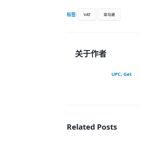
标签:
VAT
亚马逊
关于作者
UPC, Get
Related Posts