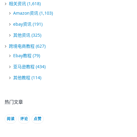
相关资讯
(1,618)
Amazon资讯
(1,103)
ebay资讯
(191)
其他资讯
(325)
跨境电商教程
(627)
Ebay教程
(79)
亚马逊教程
(434)
其他教程
(114)
热门文章
阅读
评论
点赞