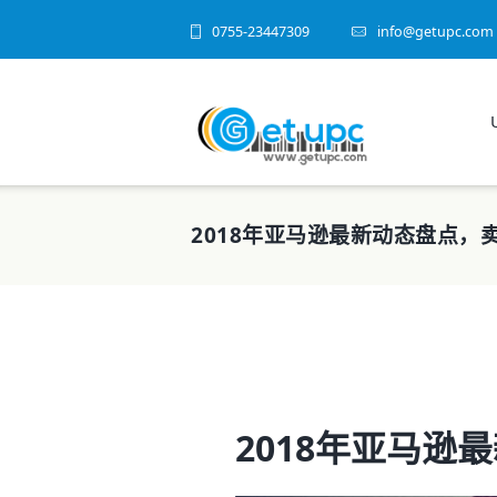
0755-23447309
info@getupc.com
2018年亚马逊最新动态盘点，
2018年亚马逊