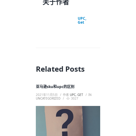
关于作者
UPC,
Get
Related Posts
亚马逊sku和upc的区别
2021年11月5日
作者
UPC, GET
IN
UNCATEGORIZED
3027