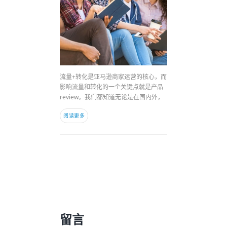
流量+转化是亚马逊商家运营的核心，而
影响流量和转化的一个关键点就是产品
review。我们都知道无论是在国内外，
阅读更多
留言