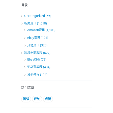
目录
Uncategorized
(56)
相关资讯
(1,618)
Amazon资讯
(1,103)
ebay资讯
(191)
其他资讯
(325)
跨境电商教程
(627)
Ebay教程
(79)
亚马逊教程
(434)
其他教程
(114)
热门文章
阅读
评论
点赞