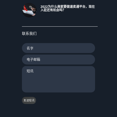
2022为什么商家要做速卖通平台，现在
入驻还有机会吗？
联系我们
发送短讯