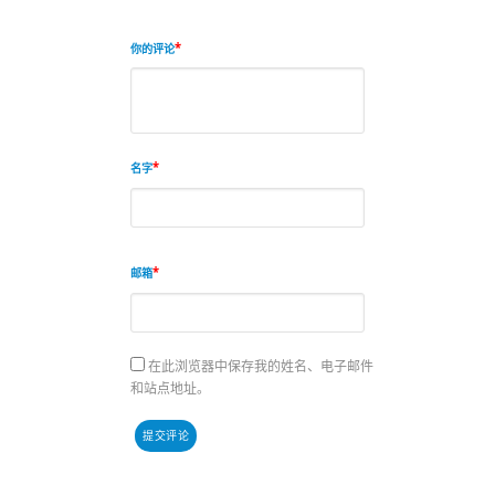
你的评论
名字
邮箱
在此浏览器中保存我的姓名、电子邮件
和站点地址。