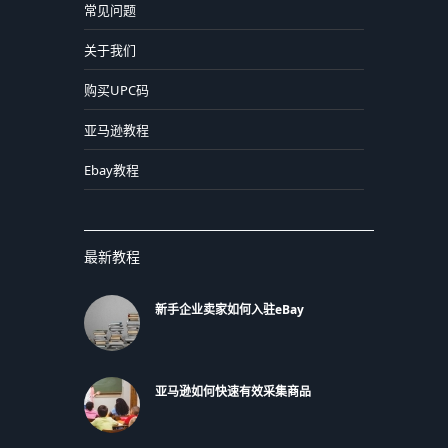
常见问题
关于我们
购买UPC码
亚马逊教程
Ebay教程
最新教程
新手企业卖家如何入驻eBay
亚马逊如何快速有效采集商品