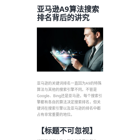
亚马逊A9算法搜索
排名背后的讲究
亚马逊的关键词排名一直因为A9的特殊
算法与其他的搜索引擎不同。不管是
Google、Bing还是亚马逊，每个搜索引
擎都有各自的算法决定搜索排名，但关
键词在搜索引擎以及亚马逊的排名中都
占有非常重要的地位。
【标题不可忽视】