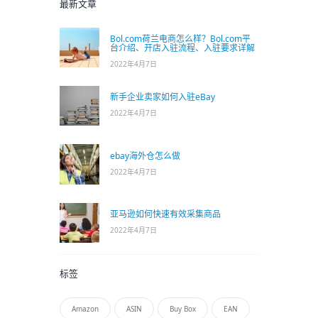
最新文章
Bol.com荷兰电商怎么样？Bol.com平
台介绍、开店入驻流程、入驻要求详解
2022年4月7日
新手企业卖家如何入驻eBay
2022年4月7日
ebay海外仓怎么做
2022年4月7日
亚马逊如何快速有效采集商品
2022年4月7日
标签
Amazon
ASIN
Buy Box
EAN