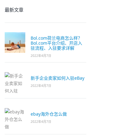
最新文章
Bol.com荷兰电商怎么样？
Bol.com平台介绍、开店入
驻流程、入驻要求详解
2022年4月7日
新手企业卖家如何入驻eBay
2022年4月7日
ebay海外仓怎么做
2022年4月7日