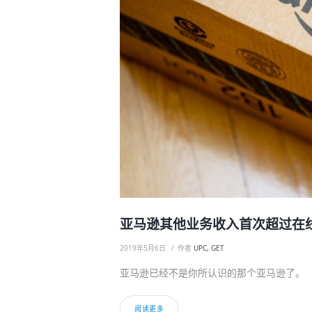
亚马逊其他业务收入首次超过在
2019年5月6日
作者
UPC, GET
亚马逊已经不是你所认识的那个亚马逊了。
阅读更多