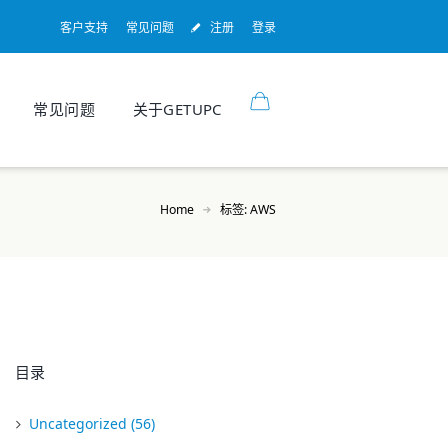
客户支持
常见问题
注册
登录
常见问题
关于GETUPC
Home
标签: AWS
目录
Uncategorized
(56)