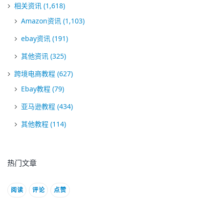
相关资讯
(1,618)
Amazon资讯
(1,103)
ebay资讯
(191)
其他资讯
(325)
跨境电商教程
(627)
Ebay教程
(79)
亚马逊教程
(434)
其他教程
(114)
热门文章
阅读
评论
点赞