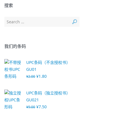
搜索
我们的条码
UPC条码（不含授权书）
GU01
¥
1.80
¥
2.00
UPC条码（独立授权书）
GU021
¥
7.50
¥
9.00