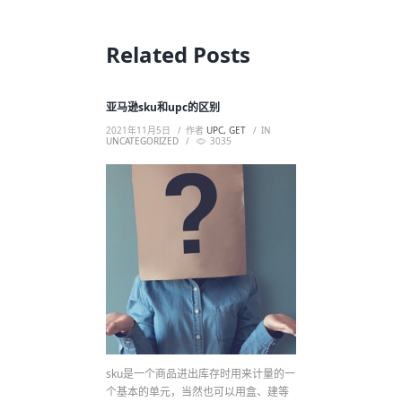
Related Posts
亚马逊sku和upc的区别
2021年11月5日
作者
UPC, GET
IN
UNCATEGORIZED
3035
sku是一个商品进出库存时用来计量的一
个基本的单元，当然也可以用盒、建等