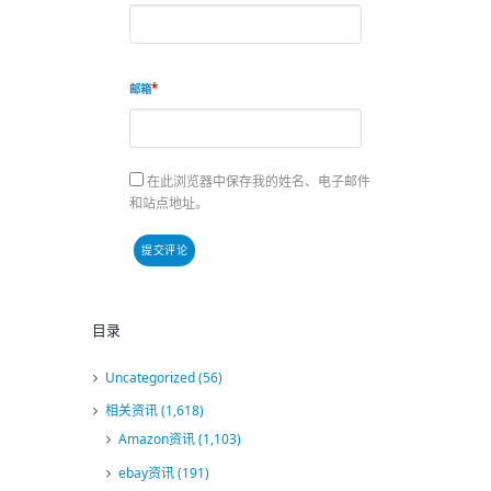
邮箱
在此浏览器中保存我的姓名、电子邮件
和站点地址。
目录
Uncategorized
(56)
相关资讯
(1,618)
Amazon资讯
(1,103)
ebay资讯
(191)