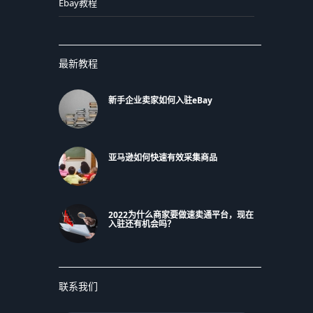
Ebay教程
最新教程
新手企业卖家如何入驻eBay
亚马逊如何快速有效采集商品
2022为什么商家要做速卖通平台，现在
入驻还有机会吗？
联系我们