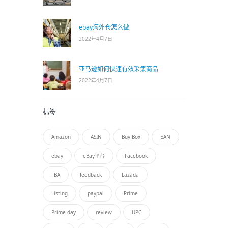
ebay海外仓怎么做
2022年4月7日
亚马逊如何快速有效采集商品
2022年4月7日
标签
Amazon
ASIN
Buy Box
EAN
ebay
eBay平台
Facebook
FBA
feedback
Lazada
Listing
paypal
Prime
Prime day
review
UPC