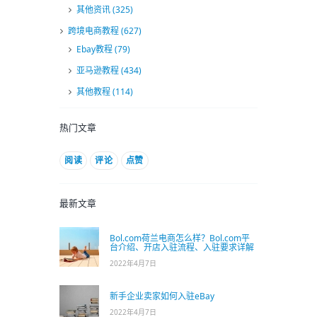
其他资讯
(325)
跨境电商教程
(627)
Ebay教程
(79)
亚马逊教程
(434)
其他教程
(114)
热门文章
阅读
评论
点赞
最新文章
Bol.com荷兰电商怎么样？Bol.com平
台介绍、开店入驻流程、入驻要求详解
2022年4月7日
新手企业卖家如何入驻eBay
2022年4月7日