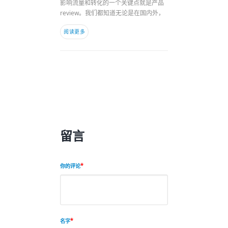
影响流量和转化的一个关键点就是产品
review。我们都知道无论是在国内外，
阅读更多
留言
你的评论
名字