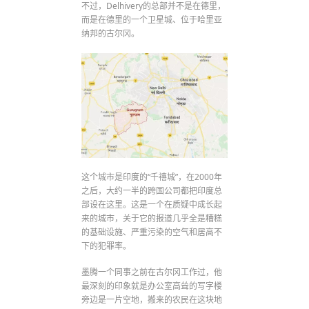
不过，Delhivery的总部并不是在德里，
而是在德里的一个卫星城、位于哈里亚
纳邦的古尔冈。
这个城市是印度的“千禧城”，在2000年
之后，大约一半的跨国公司都把印度总
部设在这里。这是一个在质疑中成长起
来的城市，关于它的报道几乎全是糟糕
的基础设施、严重污染的空气和居高不
下的犯罪率。
墨腾一个同事之前在古尔冈工作过，他
最深刻的印象就是办公室高耸的写字楼
旁边是一片空地，搬来的农民在这块地