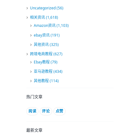
Uncategorized
(56)
相关资讯
(1,618)
Amazon资讯
(1,103)
ebay资讯
(191)
其他资讯
(325)
跨境电商教程
(627)
Ebay教程
(79)
亚马逊教程
(434)
其他教程
(114)
热门文章
阅读
评论
点赞
最新文章