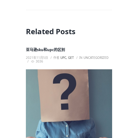
Related Posts
亚马逊sku和upc的区别
2021年11月5日
作者
UPC, GET
IN
UNCATEGORIZED
3036