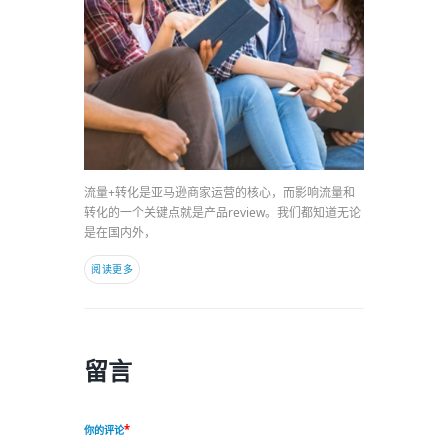
流量+转化是亚马逊商家运营的核心，而影响流量和
转化的一个关键点就是产品review。我们都知道无论
是在国内外，
阅读更多
留言
你的评论