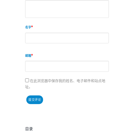
名字
邮箱
在此浏览器中保存我的姓名、电子邮件和站点地
址。
目录