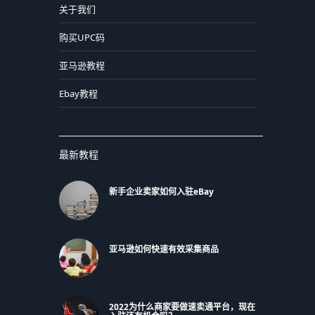
关于我们
购买UPC码
亚马逊教程
Ebay教程
最新教程
新手企业卖家如何入驻eBay
亚马逊如何快速有效采集商品
2022为什么商家要做速卖通平台，现在