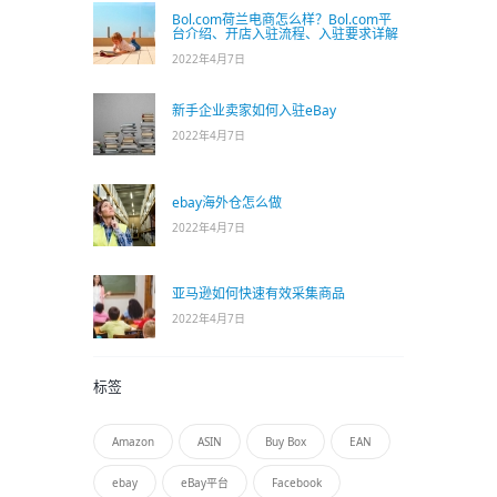
Bol.com荷兰电商怎么样？Bol.com平
台介绍、开店入驻流程、入驻要求详解
2022年4月7日
新手企业卖家如何入驻eBay
2022年4月7日
ebay海外仓怎么做
2022年4月7日
亚马逊如何快速有效采集商品
2022年4月7日
标签
Amazon
ASIN
Buy Box
EAN
ebay
eBay平台
Facebook