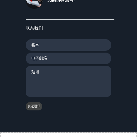
入驻还有机会吗？
联系我们
发送短讯