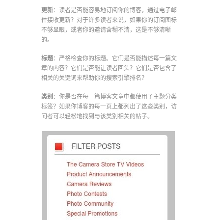
更新
：读者是否能容易地订阅你的博客，通过电子邮
件接收更新？对于许多读者来说，如果你的订阅图标
不够显眼，或者你的邀请含糊不清，这是不够清晰
的。
标题
：严格检查你的标题。它们是否能描述每一篇文
章的内容？它们是否能让读者回头？它们是否包含了
相关的关键词来帮助你的搜索引擎排名？
类别
：你是否在每一篇博客文章中都使用了主题分类
标签？如果你博客的每一页上都列出了这些类别，访
问者可以轻松地找到与该类别相关的帖子。